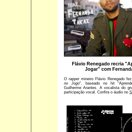
Flávio Renegado recria "
Jogar" com Fernanda
O rapper mineiro Flávio Renegado fez
no Jogo
", baseado no hit "Aprend
Guilherme Arantes. A vocalista do g
participação vocal. Confira o áudio no
S