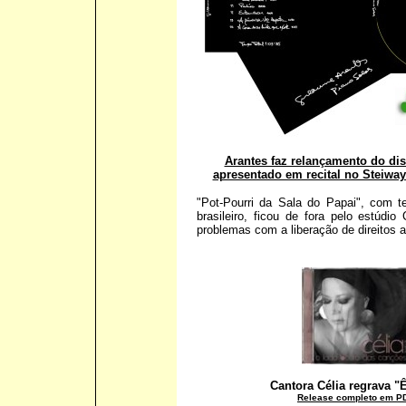
Arantes faz relançamento do dis
apresentado em recital no Steiway
"Pot-Pourri da Sala do Papai", com t
brasileiro, ficou de fora pelo estúdi
problemas com a liberação de direitos a
Cantora Célia regrava "
Release completo em P