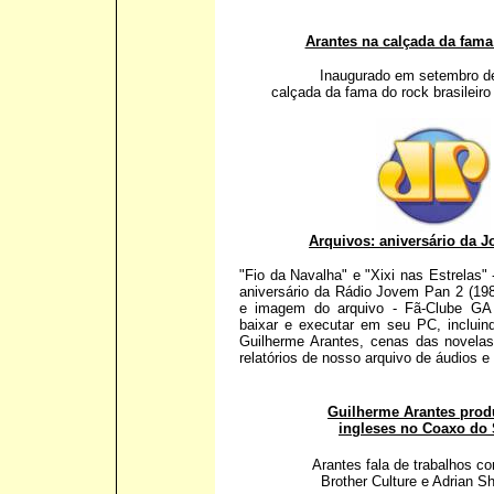
Arantes na calçada da fama 
Inaugurado em setembro d
calçada da fama do rock brasileiro 
Arquivos: aniversário da 
"Fio da Navalha" e "Xixi nas Estrelas" 
aniversário da Rádio Jovem Pan 2 (19
e imagem do arquivo - Fã-Clube GA 
baixar e executar em seu PC, incluin
Guilherme Arantes, cenas das novelas,
relatórios de nosso arquivo de áudios e
Guilherme Arantes prod
ingleses no Coaxo do
Arantes fala de trabalhos c
Brother Culture e Adrian S